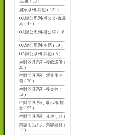
器/畫 ( 33 )
居家系列-其他 ( 121 )
OA辦公系列-辦公桌/會議
桌 ( 47 )
OA辦公系列-辦公椅 ( 18
)
OA辦公系列-櫥櫃 ( 19 )
OA辦公系列-其他 ( 5 )
生財器具系列-餐飲設備 (
35 )
生財器具系列-營業用冰
箱 ( 20 )
生財器具系列-餐桌椅 (
12 )
生財器具系列-展示櫃/櫃
台 ( 95 )
生財器具系列-其他 ( 14 )
美容用品系列-美容器材 (
11 )