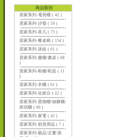
商品類別
居家系列-電視櫃 ( 42 )
居家系列-沙發 ( 59 )
居家系列-茶几 ( 73 )
居家系列-餐桌椅 ( 154 )
居家系列-床組 ( 61 )
居家系列-書櫃/書桌 ( 68
)
居家系列-鞋櫃/鞋架 ( 11
)
居家系列-衣櫃 ( 61 )
居家系列-化妝台 ( 22 )
居家系列-置物櫃/抽屜櫃/
床頭櫃 ( 66 )
居家系列-家電 ( 42 )
居家系列-廚房用品 ( 7 )
居家系列-藝品/古董/瓷