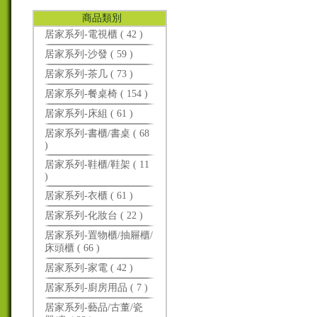
商品類別
居家系列-電視櫃 ( 42 )
居家系列-沙發 ( 59 )
居家系列-茶几 ( 73 )
居家系列-餐桌椅 ( 154 )
居家系列-床組 ( 61 )
居家系列-書櫃/書桌 ( 68
)
居家系列-鞋櫃/鞋架 ( 11
)
居家系列-衣櫃 ( 61 )
居家系列-化妝台 ( 22 )
居家系列-置物櫃/抽屜櫃/
床頭櫃 ( 66 )
居家系列-家電 ( 42 )
居家系列-廚房用品 ( 7 )
居家系列-藝品/古董/瓷