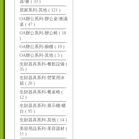
器/畫 ( 33 )
居家系列-其他 ( 121 )
OA辦公系列-辦公桌/會議
桌 ( 47 )
OA辦公系列-辦公椅 ( 18
)
OA辦公系列-櫥櫃 ( 19 )
OA辦公系列-其他 ( 5 )
生財器具系列-餐飲設備 (
35 )
生財器具系列-營業用冰
箱 ( 20 )
生財器具系列-餐桌椅 (
12 )
生財器具系列-展示櫃/櫃
台 ( 95 )
生財器具系列-其他 ( 14 )
美容用品系列-美容器材 (
11 )