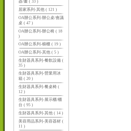
器/畫 ( 33 )
居家系列-其他 ( 121 )
OA辦公系列-辦公桌/會議
桌 ( 47 )
OA辦公系列-辦公椅 ( 18
)
OA辦公系列-櫥櫃 ( 19 )
OA辦公系列-其他 ( 5 )
生財器具系列-餐飲設備 (
35 )
生財器具系列-營業用冰
箱 ( 20 )
生財器具系列-餐桌椅 (
12 )
生財器具系列-展示櫃/櫃
台 ( 95 )
生財器具系列-其他 ( 14 )
美容用品系列-美容器材 (
11 )