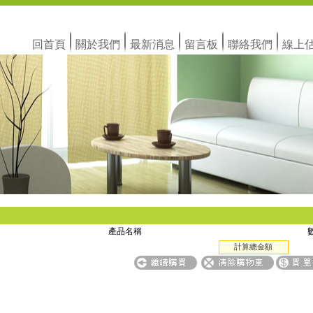
回首頁
關於我們
最新消息
留言板
聯絡我們
線上
產品名稱